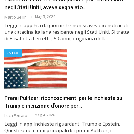
negli Stati Uniti, aveva segnalato…
Mag 5, 2026
Marco Bellini
Leggi in app Era da giorni che non si avevano notizie di
una cittadina italiana residente negli Stati Uniti. Si tratta
di Elisabetta Ferretto, 50 anni, originaria della…
ESTERI
Premi Pulitzer: riconoscimenti per le inchieste su
Trump e menzione d’onore per…
Mag 4, 2026
Luca Ferraro
Leggi in app Inchieste riguardanti Trump e Epstein.
Questi sono i temi principali dei premi Pulitzer, il