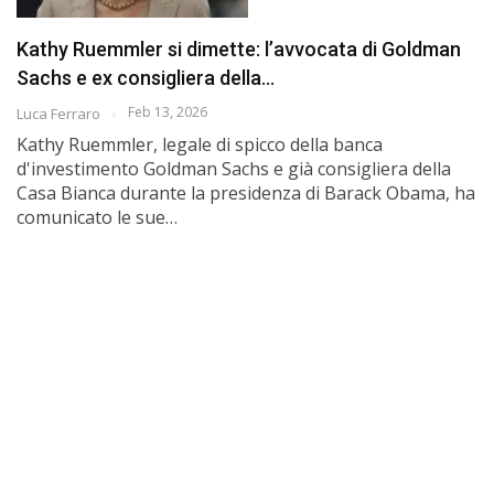
Kathy Ruemmler si dimette: l’avvocata di Goldman
Sachs e ex consigliera della…
Feb 13, 2026
Luca Ferraro
Kathy Ruemmler, legale di spicco della banca
d'investimento Goldman Sachs e già consigliera della
Casa Bianca durante la presidenza di Barack Obama, ha
comunicato le sue…