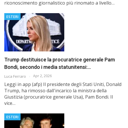
riconoscimento giornalistico più rinomato a livello…
ESTERI
Trump destituisce la procuratrice generale Pam
Bondi, secondo i media statunitensi:…
Apr 2, 2026
Luca Ferraro
Leggi in app (afp) Il presidente degli Stati Uniti, Donald
Trump, ha rimosso dall'incarico la ministra della
Giustizia (procuratrice generale Usa), Pam Bondi. Il
vice…
ESTERI