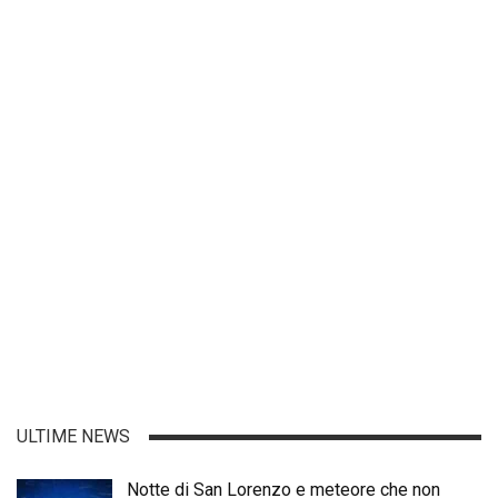
ULTIME NEWS
Notte di San Lorenzo e meteore che non