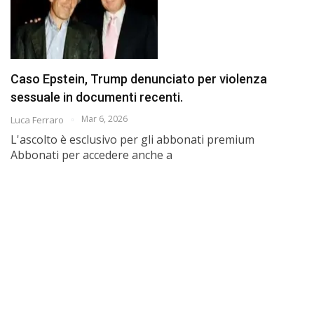
Caso Epstein, Trump denunciato per violenza
sessuale in documenti recenti.
Mar 6, 2026
Luca Ferraro
L'ascolto è esclusivo per gli abbonati premium
Abbonati per accedere anche a