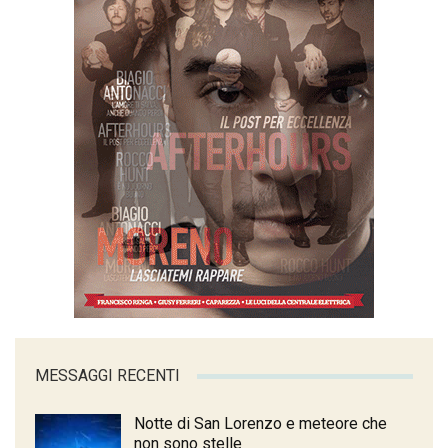
MESSAGGI RECENTI
Notte di San Lorenzo e meteore che
non sono stelle