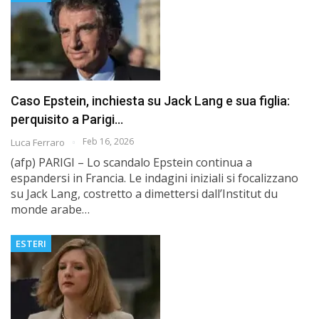
Caso Epstein, inchiesta su Jack Lang e sua figlia:
perquisito a Parigi…
Feb 16, 2026
Luca Ferraro
(afp) PARIGI – Lo scandalo Epstein continua a
espandersi in Francia. Le indagini iniziali si focalizzano
su Jack Lang, costretto a dimettersi dall’Institut du
monde arabe…
ESTERI