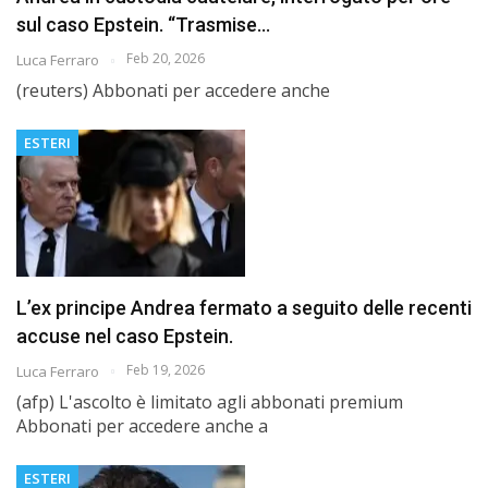
sul caso Epstein. “Trasmise…
Feb 20, 2026
Luca Ferraro
(reuters) Abbonati per accedere anche
ESTERI
L’ex principe Andrea fermato a seguito delle recenti
accuse nel caso Epstein.
Feb 19, 2026
Luca Ferraro
(afp) L'ascolto è limitato agli abbonati premium
Abbonati per accedere anche a
ESTERI