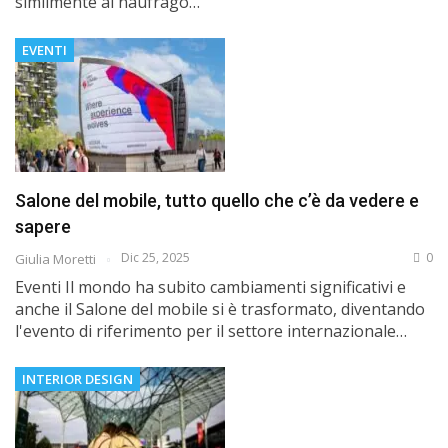
similmente al naufrago…
EVENTI
Salone del mobile, tutto quello che c’è da vedere e
sapere
Dic 25, 2025
0
Giulia Moretti
Eventi Il mondo ha subito cambiamenti significativi e
anche il Salone del mobile si è trasformato, diventando
l'evento di riferimento per il settore internazionale…
INTERIOR DESIGN