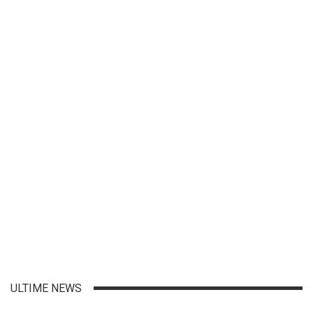
ULTIME NEWS