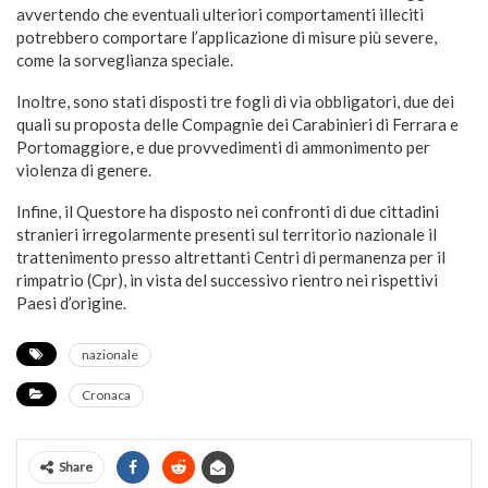
avvertendo che eventuali ulteriori comportamenti illeciti
potrebbero comportare l’applicazione di misure più severe,
come la sorveglianza speciale.
Inoltre, sono stati disposti tre fogli di via obbligatori, due dei
quali su proposta delle Compagnie dei Carabinieri di Ferrara e
Portomaggiore, e due provvedimenti di ammonimento per
violenza di genere.
Infine, il Questore ha disposto nei confronti di due cittadini
stranieri irregolarmente presenti sul territorio nazionale il
trattenimento presso altrettanti Centri di permanenza per il
rimpatrio (Cpr), in vista del successivo rientro nei rispettivi
Paesi d’origine.
nazionale
Cronaca
Share