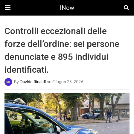
INow
Controlli eccezionali delle
forze dell’ordine: sei persone
denunciate e 895 individui
identificati.
By
Davide Rinaldi
on Giugno 25, 2026