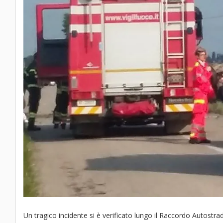
Un tragico incidente si è verificato lungo il Raccordo Autostra