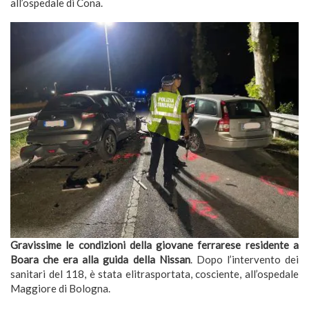
all’ospedale di Cona.
Gravissime le condizioni della giovane ferrarese residente a
Boara che era alla guida della Nissan
. Dopo l’intervento dei
sanitari del 118, è stata elitrasportata, cosciente, all’ospedale
Maggiore di Bologna.