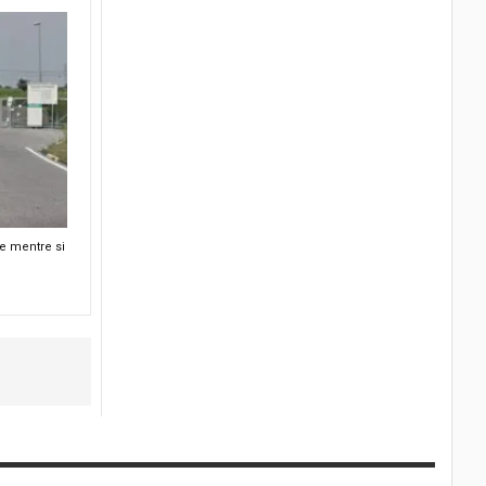
e mentre si