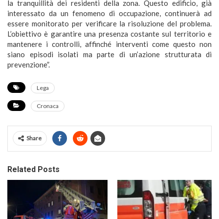
la tranquillità dei residenti della zona. Questo edificio, già
interessato da un fenomeno di occupazione, continuerà ad
essere monitorato per verificare la risoluzione del problema.
L’obiettivo è garantire una presenza costante sul territorio e
mantenere i controlli, affinché interventi come questo non
siano episodi isolati ma parte di un’azione strutturata di
prevenzione”.
Lega
Cronaca
Share
Related Posts