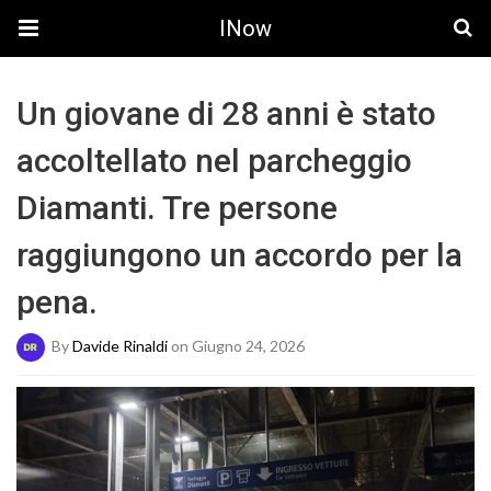
INow
Un giovane di 28 anni è stato
accoltellato nel parcheggio
Diamanti. Tre persone
raggiungono un accordo per la
pena.
By
Davide Rinaldi
on Giugno 24, 2026