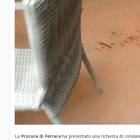
La
Procura di Ferrara
ha presentato una richiesta di condan