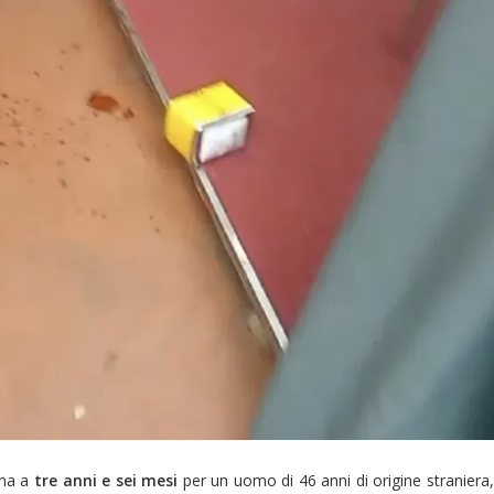
na a
tre anni e sei mesi
per un uomo di 46 anni di origine straniera