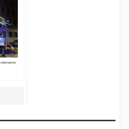
interviene