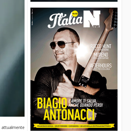
, attualmente