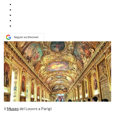
Il
Museo
del Louvre a Parigi