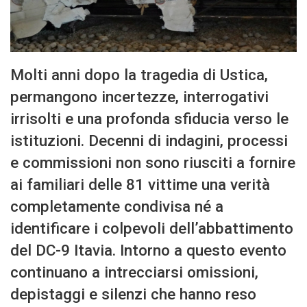
Molti anni dopo la tragedia di Ustica,
permangono incertezze, interrogativi
irrisolti e una profonda sfiducia verso le
istituzioni. Decenni di indagini, processi
e commissioni non sono riusciti a fornire
ai familiari delle 81 vittime una verità
completamente condivisa né a
identificare i colpevoli dell’abbattimento
del DC-9 Itavia. Intorno a questo evento
continuano a intrecciarsi omissioni,
depistaggi e silenzi che hanno reso