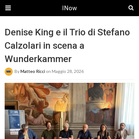
INow
Denise King e il Trio di Stefano
Calzolari in scena a
Wunderkammer
By
Matteo Ricci
on Maggio 28, 2026