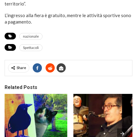
territorio”.
L’ingresso alla fiera è gratuito, mentre le attività sportive sono
a pagamento.
nazionale
Spettacoli
Share
Related Posts