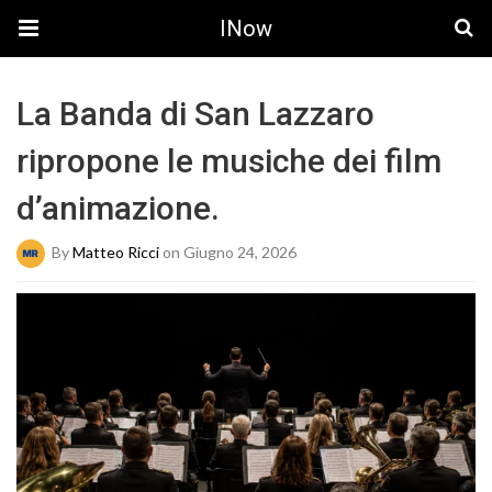
INow
La Banda di San Lazzaro
ripropone le musiche dei film
d’animazione.
By
Matteo Ricci
on Giugno 24, 2026