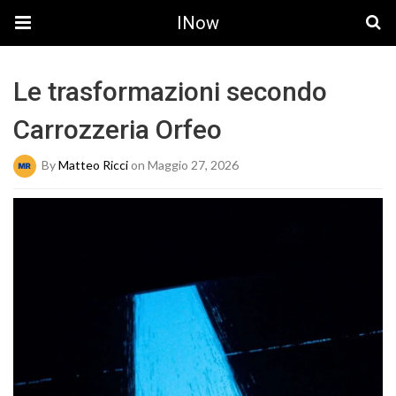
INow
Le trasformazioni secondo
Carrozzeria Orfeo
By
Matteo Ricci
on Maggio 27, 2026