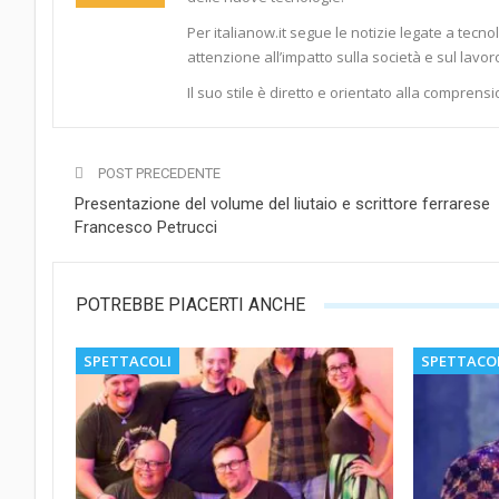
Per italianow.it segue le notizie legate a tecno
attenzione all’impatto sulla società e sul lavor
Il suo stile è diretto e orientato alla comprensi
POST PRECEDENTE
Presentazione del volume del liutaio e scrittore ferrarese
Francesco Petrucci
POTREBBE PIACERTI ANCHE
SPETTACOLI
SPETTACO