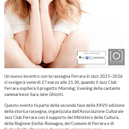
Un nuovo incontro con la rassegna Ferrara in Jazz 2025–2026
si svolgerà venerdì 27 marzo alle 21.30, quando il Jazz Club
Ferrara ospiterà il progetto Morning; Evening della cantante
sammarinese Sara Jane Ghiotti.
Questo evento fa parte della seconda fase della XXVII edizione
della storica rassegna, organizzata dall’Associazione Culturale
Jazz Club Ferrara con il supporto del Ministero della Cultura,
della Regione Emilia-Romagna, del Comune di Ferrara e di