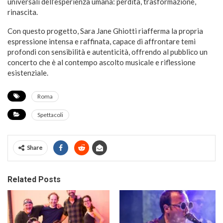
universali dell’esperienza umana: perdita, trasformazione,
rinascita.
Con questo progetto, Sara Jane Ghiotti riafferma la propria
espressione intensa e raffinata, capace di affrontare temi
profondi con sensibilità e autenticità, offrendo al pubblico un
concerto che è al contempo ascolto musicale e riflessione
esistenziale.
Roma
Spettacoli
Share
Related Posts