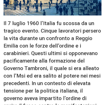
Il 7 luglio 1960 l’Italia fu scossa da un
tragico evento. Cinque lavoratori persero
la vita durante un confronto a Reggio
Emilia con le forze dell’ordine e i
carabinieri. Questi ultimi si opponevano
pacificamente alla formazione del
Governo Tambroni, il quale si era alleato
con l’Msi ed era salito al potere nei mesi
precedenti. In un contesto di elevata
tensione per la politica italiana, il
governo aveva impartito l’ordine di