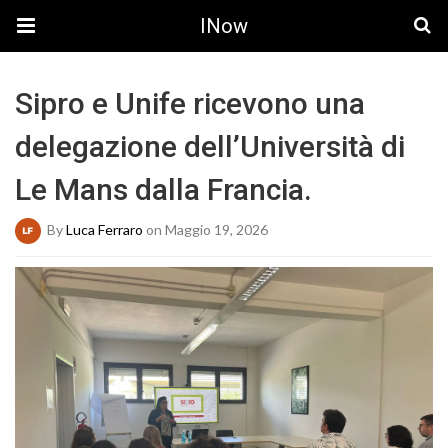
INow
Sipro e Unife ricevono una
delegazione dell’Università di
Le Mans dalla Francia.
By
Luca Ferraro
on Maggio 19, 2026