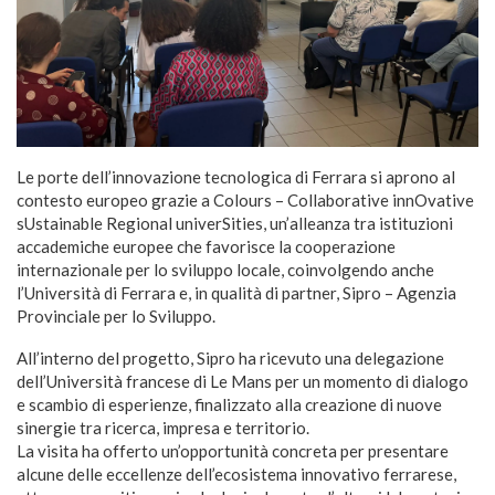
Le porte dell’innovazione tecnologica di Ferrara si aprono al
contesto europeo grazie a Colours – Collaborative innOvative
sUstainable Regional univerSities, un’alleanza tra istituzioni
accademiche europee che favorisce la cooperazione
internazionale per lo sviluppo locale, coinvolgendo anche
l’Università di Ferrara e, in qualità di partner, Sipro – Agenzia
Provinciale per lo Sviluppo.
All’interno del progetto, Sipro ha ricevuto una delegazione
dell’Università francese di Le Mans per un momento di dialogo
e scambio di esperienze, finalizzato alla creazione di nuove
sinergie tra ricerca, impresa e territorio.
La visita ha offerto un’opportunità concreta per presentare
alcune delle eccellenze dell’ecosistema innovativo ferrarese,