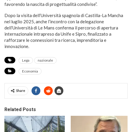
favorendo la nascita di progettualità condivise”.
Dopo la visita dell’Università spagnola di Castilla-La Mancha
nel luglio 2025, anche l’incontro con la delegazione
dell’Università di Le Mans conferma il percorso di apertura
internazionale intrapreso da Unife e Sipro, finalizzato a
rafforzare le connessioni tra ricerca, imprenditoria e
innovazione.
Lega
nazionale
Economia
Share
Related Posts