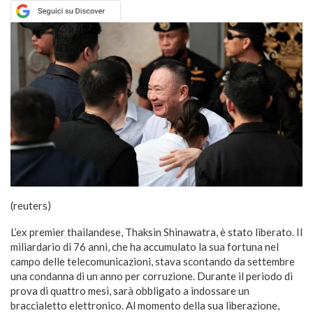
(reuters)
L’ex premier thailandese, Thaksin Shinawatra, è stato liberato. Il
miliardario di 76 anni, che ha accumulato la sua fortuna nel
campo delle telecomunicazioni, stava scontando da settembre
una condanna di un anno per corruzione. Durante il periodo di
prova di quattro mesi, sarà obbligato a indossare un
braccialetto elettronico. Al momento della sua liberazione,