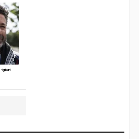
rigioni