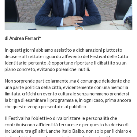
di Andrea Ferrari*
In questi giorni abbiamo assistito a dichiarazioni piuttosto
decise e affrettate riguardo all’evento del Festival delle Città
Identitarie; pertanto, è opportuno riportare il dibattito su un
piano concreto, evitando polemiche inutili.
Non sorprende particolarmente, ma è comunque deludente che
una parte politica della città, evidentemente con una memoria
limitata, critichi un evento culturale senza nemmeno prendersi
la briga di esaminare il programma e, in ogni caso, prima ancora
che questo venga presentato al pubblico.
Il Festival ha l’obiettivo di valorizzare le personalità che
contribuiscono all’identità ferrarese e per questo ha deciso di
includere, tra gli altri, anche Italo Balbo, non solo per il chiaro e