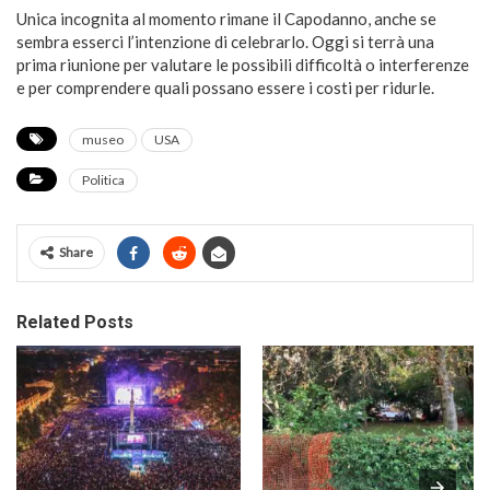
Unica incognita al momento rimane il Capodanno, anche se
sembra esserci l’intenzione di celebrarlo. Oggi si terrà una
prima riunione per valutare le possibili difficoltà o interferenze
e per comprendere quali possano essere i costi per ridurle.
museo
USA
Politica
Share
Related Posts