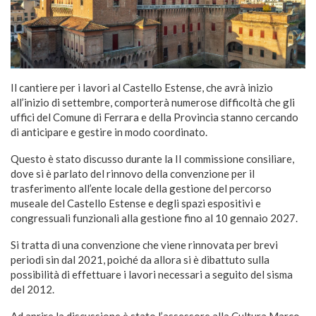
Il cantiere per i lavori al Castello Estense, che avrà inizio
all’inizio di settembre, comporterà numerose difficoltà che gli
uffici del Comune di Ferrara e della Provincia stanno cercando
di anticipare e gestire in modo coordinato.
Questo è stato discusso durante la II commissione consiliare,
dove si è parlato del rinnovo della convenzione per il
trasferimento all’ente locale della gestione del percorso
museale del Castello Estense e degli spazi espositivi e
congressuali funzionali alla gestione fino al 10 gennaio 2027.
Si tratta di una convenzione che viene rinnovata per brevi
periodi sin dal 2021, poiché da allora si è dibattuto sulla
possibilità di effettuare i lavori necessari a seguito del sisma
del 2012.