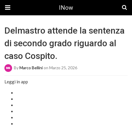
INow
Delmastro attende la sentenza
di secondo grado riguardo al
caso Cospito.
By
Marco Bellini
on Marzo 25, 2026
Leggi in app