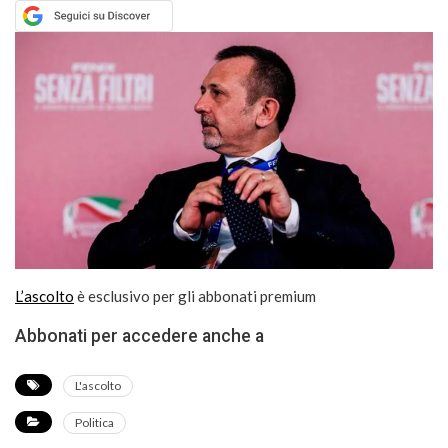
L’ascolto
è esclusivo per gli abbonati premium
Abbonati per accedere anche a
L'ascolto
Politica