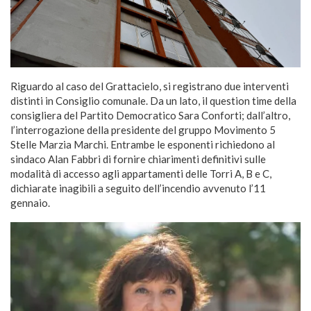
Riguardo al caso del Grattacielo, si registrano due interventi
distinti in Consiglio comunale. Da un lato, il question time della
consigliera del Partito Democratico Sara Conforti; dall’altro,
l’interrogazione della presidente del gruppo Movimento 5
Stelle Marzia Marchi. Entrambe le esponenti richiedono al
sindaco Alan Fabbri di fornire chiarimenti definitivi sulle
modalità di accesso agli appartamenti delle Torri A, B e C,
dichiarate inagibili a seguito dell’incendio avvenuto l’11
gennaio.