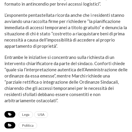
formato in antincendio per brevi accessi logistici”.
L’esponente pentastellata ricorda anche che i residenti stanno
avviando una raccolta firme per richiedere “la pianificazione
immediata di accessi temporanei a titolo gratuito” e denuncia la
situazione di chi è stato “costretto a riacquistare beni di prima
necessità a causa dell’impossibilità di accedere al proprio
appartamento di proprietà”.
Entrambe le iniziative si concentrano sulla richiesta di un
intervento chiarificatore da parte del sindaco. Conforti chiede
“quale sia l’interpretazione autentica dell’Amministrazione delle
ordinanze da essa emesse”, mentre Marchi richiede una
“parziale rettifica o integrazione delle Ordinanze Sindacali,
chiarendo che gli accessi temporanei per le necessità dei
residenti sfollati debbano essere consentiti e non
arbitrariamente ostacolati”.
Lega
USA
Politica