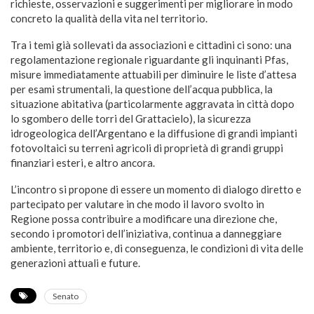
richieste, osservazioni e suggerimenti per migliorare in modo
concreto la qualità della vita nel territorio.
Tra i temi già sollevati da associazioni e cittadini ci sono: una
regolamentazione regionale riguardante gli inquinanti Pfas,
misure immediatamente attuabili per diminuire le liste d’attesa
per esami strumentali, la questione dell’acqua pubblica, la
situazione abitativa (particolarmente aggravata in città dopo
lo sgombero delle torri del Grattacielo), la sicurezza
idrogeologica dell’Argentano e la diffusione di grandi impianti
fotovoltaici su terreni agricoli di proprietà di grandi gruppi
finanziari esteri, e altro ancora.
L’incontro si propone di essere un momento di dialogo diretto e
partecipato per valutare in che modo il lavoro svolto in
Regione possa contribuire a modificare una direzione che,
secondo i promotori dell’iniziativa, continua a danneggiare
ambiente, territorio e, di conseguenza, le condizioni di vita delle
generazioni attuali e future.
Senato