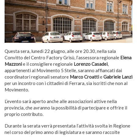
Questa sera, lunedì 22 giugno, alle ore 20.30, nella sala
Convitto del Centro Factory Grisù, l’assessora regionale
Elena
Mazzoni
e il consigliere regionale
Lorenzo Casadei
,
appartenenti al Movimento 5 Stelle, saranno affiancati dai
coordinatori regionali senatore
Marco Croatti
e
Gabriele Lanzi
per un incontro con i cittadini di Ferrara, sia iscritti che non al
Movimento.
L’evento sarà aperto anche alle associazioni attive nella
provincia, che avranno la possibilità di partecipare e offrire il
proprio contributo.
Durante la serata verrà presentata l’attività svolta in Regione
nel corso del primo anno di legislatura e saranno raccolte