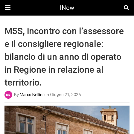
INow
M5S, incontro con l’assessore
e il consigliere regionale:
bilancio di un anno di operato
in Regione in relazione al
territorio.
By
Marco Bellini
on Giugno 21, 2026