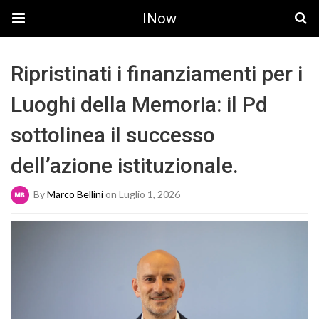
INow
Ripristinati i finanziamenti per i
Luoghi della Memoria: il Pd
sottolinea il successo
dell’azione istituzionale.
By
Marco Bellini
on Luglio 1, 2026