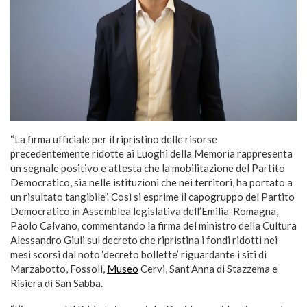
“La firma ufficiale per il ripristino delle risorse
precedentemente ridotte ai Luoghi della Memoria rappresenta
un segnale positivo e attesta che la mobilitazione del Partito
Democratico, sia nelle istituzioni che nei territori, ha portato a
un risultato tangibile”. Così si esprime il capogruppo del Partito
Democratico in Assemblea legislativa dell’Emilia-Romagna,
Paolo Calvano, commentando la firma del ministro della Cultura
Alessandro Giuli sul decreto che ripristina i fondi ridotti nei
mesi scorsi dal noto ‘decreto bollette’ riguardante i siti di
Marzabotto, Fossoli,
Museo
Cervi, Sant’Anna di Stazzema e
Risiera di San Sabba.