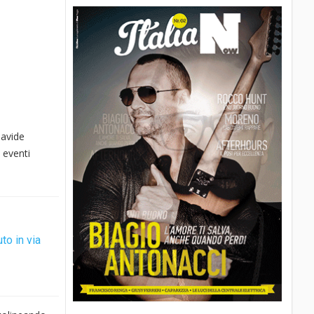
avide
 eventi
to in via