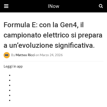
INow
Formula E: con la Gen4, il
campionato elettrico si prepara
a un’evoluzione significativa.
By
Matteo Ricci
on Marzo 24, 2026
Leggi in app