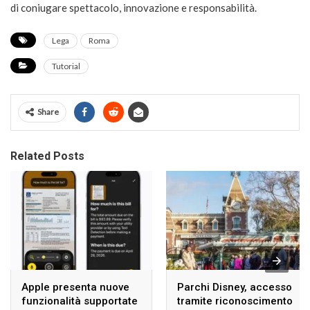
di coniugare spettacolo, innovazione e responsabilità.
Lega
Roma
Tutorial
Share
Related Posts
Apple presenta nuove
Parchi Disney, accesso
funzionalità supportate
tramite riconoscimento