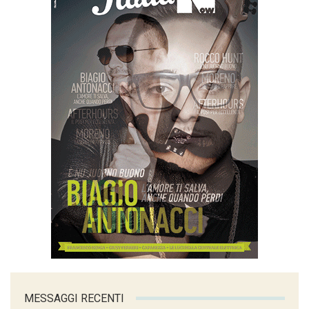
MESSAGGI RECENTI