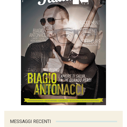
MESSAGGI RECENTI