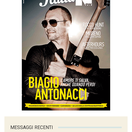
MESSAGGI RECENTI