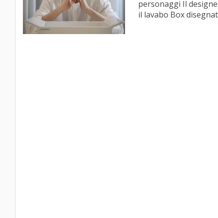
personaggi Il designe
il lavabo Box disegnat