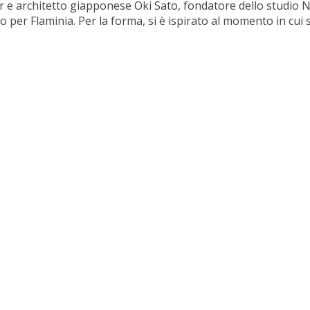
r e architetto giapponese Oki Sato, fondatore dello studio 
o per Flaminia. Per la forma, si è ispirato al momento in cui 