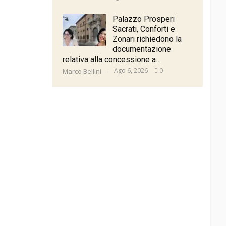
Palazzo Prosperi
Sacrati, Conforti e
Zonari richiedono la
documentazione
relativa alla concessione a…
Ago 6, 2026
0
Marco Bellini