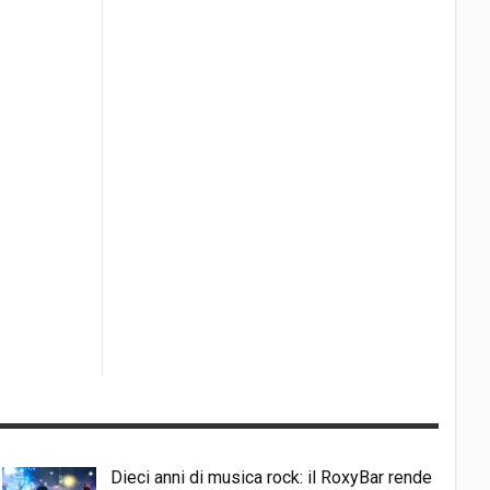
Dieci anni di musica rock: il RoxyBar rende