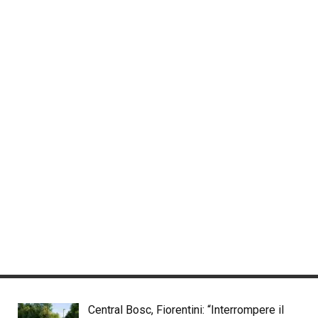
Central Bosc, Fiorentini: “Interrompere il