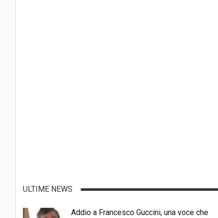
ULTIME NEWS
Addio a Francesco Guccini, una voce che