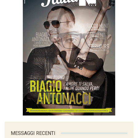
MESSAGGI RECENTI