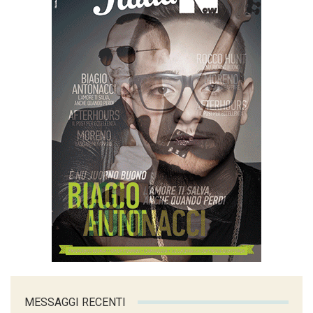
MESSAGGI RECENTI