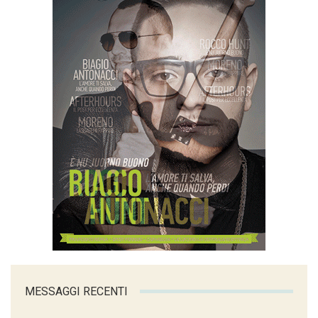
MESSAGGI RECENTI