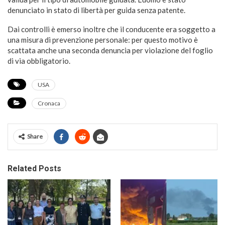
denunciato in stato di libertà per guida senza patente.
Dai controlli è emerso inoltre che il conducente era soggetto a
una misura di prevenzione personale: per questo motivo è
scattata anche una seconda denuncia per violazione del foglio
di via obbligatorio.
USA
Cronaca
Share
Related Posts