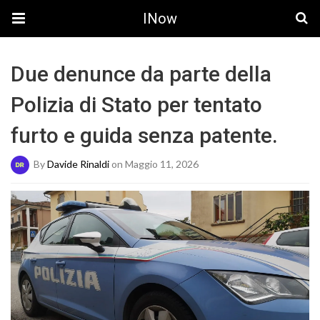
INow
Due denunce da parte della
Polizia di Stato per tentato
furto e guida senza patente.
By
Davide Rinaldi
on Maggio 11, 2026