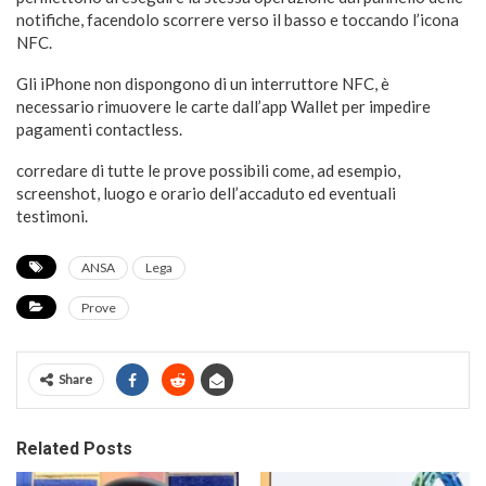
notifiche, facendolo scorrere verso il basso e toccando l’icona
NFC.
Gli iPhone non dispongono di un interruttore NFC, è
necessario rimuovere le carte dall’app Wallet per impedire
pagamenti contactless.
corredare di tutte le prove possibili come, ad esempio,
screenshot, luogo e orario dell’accaduto ed eventuali
testimoni.
ANSA
Lega
Prove
Share
Related Posts