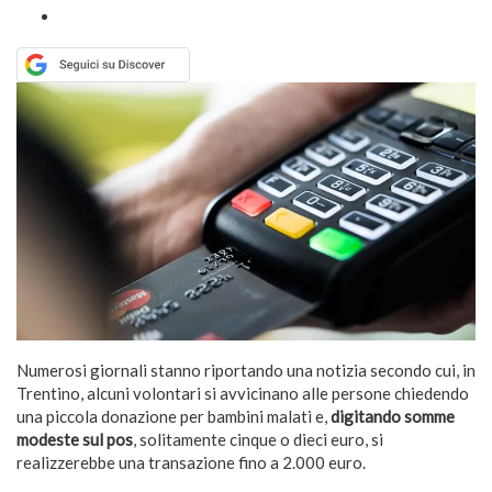
Numerosi giornali stanno riportando una notizia secondo cui, in
Trentino, alcuni volontari si avvicinano alle persone chiedendo
una piccola donazione per bambini malati e,
digitando somme
modeste sul pos
, solitamente cinque o dieci euro, si
realizzerebbe una transazione fino a 2.000 euro.