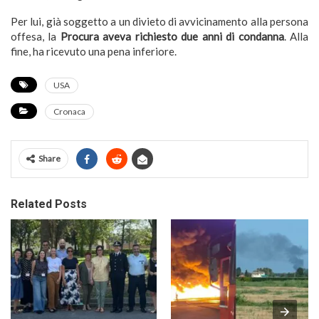
Per lui, già soggetto a un divieto di avvicinamento alla persona
offesa, la
Procura aveva richiesto due anni di condanna
. Alla
fine, ha ricevuto una pena inferiore.
USA
Cronaca
Share
Related Posts