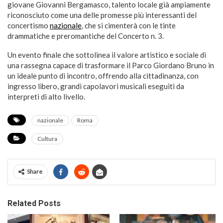
giovane Giovanni Bergamasco, talento locale già ampiamente
riconosciuto come una delle promesse più interessanti del
concertismo
nazionale
, che si cimenterà con le tinte
drammatiche e preromantiche del Concerto n. 3.
Un evento finale che sottolinea il valore artistico e sociale di
una rassegna capace di trasformare il Parco Giordano Bruno in
un ideale punto di incontro, offrendo alla cittadinanza, con
ingresso libero, grandi capolavori musicali eseguiti da
interpreti di alto livello.
nazionale
Roma
Cultura
Share
Related Posts