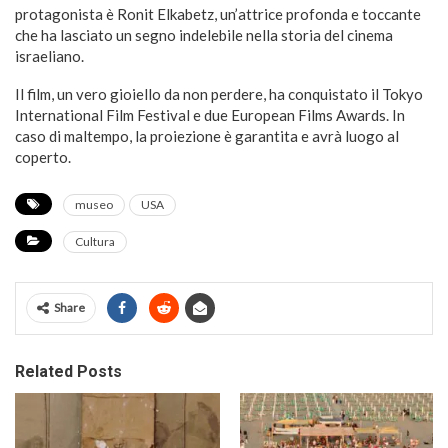
protagonista è Ronit Elkabetz, un’attrice profonda e toccante
che ha lasciato un segno indelebile nella storia del cinema
israeliano.
Il film, un vero gioiello da non perdere, ha conquistato il Tokyo
International Film Festival e due European Films Awards. In
caso di maltempo, la proiezione è garantita e avrà luogo al
coperto.
museo
USA
Cultura
Share
Related Posts