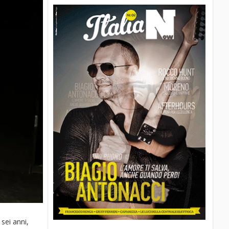
sei anni,