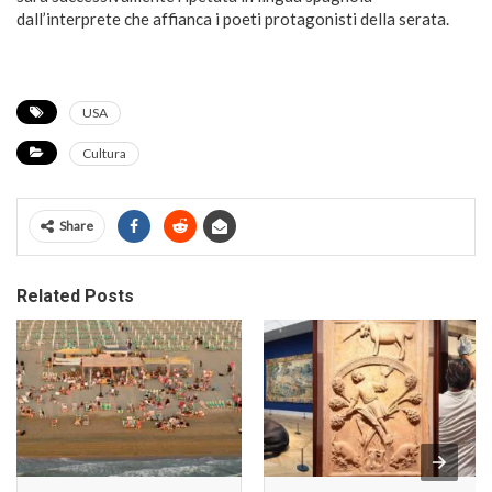
dall’interprete che affianca i poeti protagonisti della serata.
USA
Cultura
Share
Related Posts