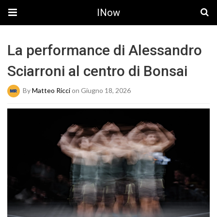
INow
La performance di Alessandro
Sciarroni al centro di Bonsai
By
Matteo Ricci
on Giugno 18, 2026