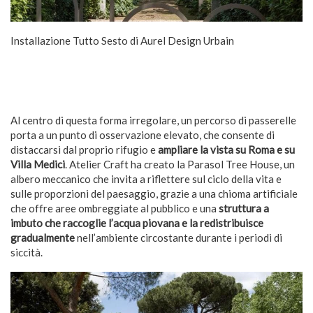
Installazione Tutto Sesto di Aurel Design Urbain
Al centro di questa forma irregolare, un percorso di passerelle
porta a un punto di osservazione elevato, che consente di
distaccarsi dal proprio rifugio e
ampliare la vista su Roma e su
Villa Medici
. Atelier Craft ha creato la Parasol Tree House, un
albero meccanico che invita a riflettere sul ciclo della vita e
sulle proporzioni del paesaggio, grazie a una chioma artificiale
che offre aree ombreggiate al pubblico e una
struttura a
imbuto che raccoglie l’acqua piovana e la redistribuisce
gradualmente
nell’ambiente circostante durante i periodi di
siccità.