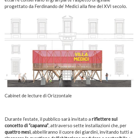
progettato da Ferdinando de’ Medici alla fine del XVI secolo.
Cabinet de lecture di Orizzontale
Durante l’estate, il pubblico sarà invitato a
riflettere sul
concetto di “capanna”
, attraverso sette installazioni che, per
quattro mesi
, abbelliranno il cuore dei giardini, invitando tutti a