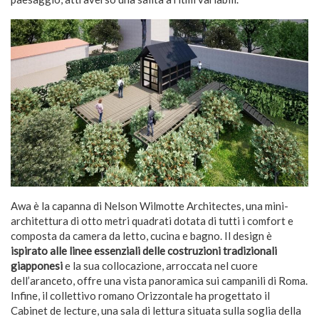
Awa è la capanna di Nelson Wilmotte Architectes, una mini-
architettura di otto metri quadrati dotata di tutti i comfort e
composta da camera da letto, cucina e bagno. Il design è
ispirato alle linee essenziali delle costruzioni tradizionali
giapponesi
e la sua collocazione, arroccata nel cuore
dell’aranceto, offre una vista panoramica sui campanili di Roma.
Infine, il collettivo romano Orizzontale ha progettato il
Cabinet de lecture, una sala di lettura situata sulla soglia della