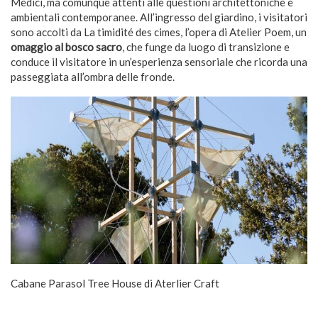
Medici, ma comunque attenti alle questioni architettoniche e
ambientali contemporanee. All’ingresso del giardino, i visitatori
sono accolti da La timidité des cimes, l’opera di Atelier Poem, un
omaggio al bosco sacro
, che funge da luogo di transizione e
conduce il visitatore in un’esperienza sensoriale che ricorda una
passeggiata all’ombra delle fronde.
Cabane Parasol Tree House di Aterlier Craft