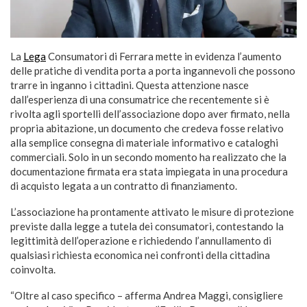
La
Lega
Consumatori di Ferrara mette in evidenza l’aumento
delle pratiche di vendita porta a porta ingannevoli che possono
trarre in inganno i cittadini. Questa attenzione nasce
dall’esperienza di una consumatrice che recentemente si è
rivolta agli sportelli dell’associazione dopo aver firmato, nella
propria abitazione, un documento che credeva fosse relativo
alla semplice consegna di materiale informativo e cataloghi
commerciali. Solo in un secondo momento ha realizzato che la
documentazione firmata era stata impiegata in una procedura
di acquisto legata a un contratto di finanziamento.
L’associazione ha prontamente attivato le misure di protezione
previste dalla legge a tutela dei consumatori, contestando la
legittimità dell’operazione e richiedendo l’annullamento di
qualsiasi richiesta economica nei confronti della cittadina
coinvolta.
“Oltre al caso specifico – afferma Andrea Maggi, consigliere