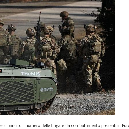
aver diminuito il numero delle brigate da combattimento presenti in Eur