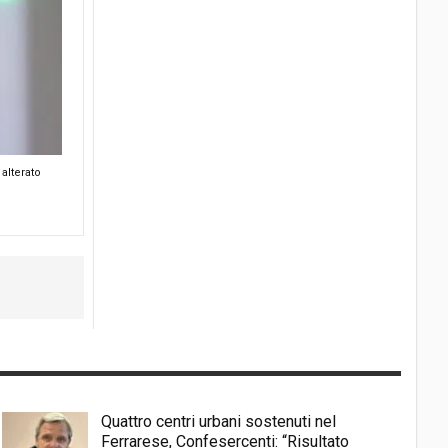
alterato
Quattro centri urbani sostenuti nel
Ferrarese, Confesercenti: “Risultato