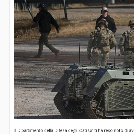
Il Dipartimento della Difesa degli Stati Uniti ha reso noto di 