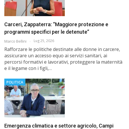
Carceri, Zappaterra: “Maggiore protezione e
programmi specifici per le detenute”
Lug 25, 2026
Marco Bellini
Rafforzare le politiche destinate alle donne in carcere,
assicurare un accesso equo ai servizi sanitari, ai
percorsi formativi e lavorativi, proteggere la maternità
e il legame con i figli,…
POLITICA
Emergenza climatica e settore agricolo, Campi