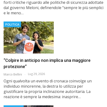
forti critiche riguardo alle politiche di sicurezza adottate
dal governo Meloni, definendole “sempre le più semplici
e le meno…
POLITICA
“Colpire in anticipo non implica una maggiore
protezione”
Lug 29, 2026
Marco Bellini
Ogni qualvolta un evento di cronaca coinvolge un
individuo minorenne, la destra lo utilizza per
giustificare la propria inclinazione autoritaria. La
reazione è sempre la medesima: inasprire…