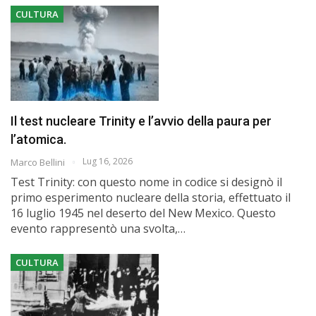
CULTURA
Il test nucleare Trinity e l’avvio della paura per
l’atomica.
Lug 16, 2026
Marco Bellini
Test Trinity: con questo nome in codice si designò il
primo esperimento nucleare della storia, effettuato il
16 luglio 1945 nel deserto del New Mexico. Questo
evento rappresentò una svolta,…
CULTURA