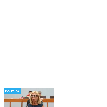
POLITICA