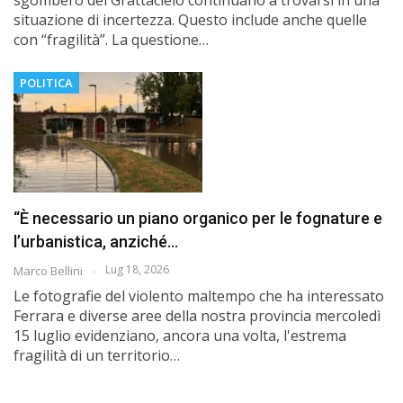
situazione di incertezza. Questo include anche quelle
con “fragilità”. La questione…
POLITICA
“È necessario un piano organico per le fognature e
l’urbanistica, anziché…
Lug 18, 2026
Marco Bellini
Le fotografie del violento maltempo che ha interessato
Ferrara e diverse aree della nostra provincia mercoledì
15 luglio evidenziano, ancora una volta, l'estrema
fragilità di un territorio…