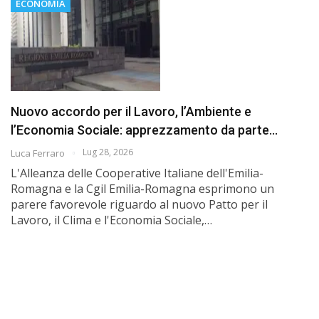
ECONOMIA
Nuovo accordo per il Lavoro, l’Ambiente e
l’Economia Sociale: apprezzamento da parte…
Lug 28, 2026
Luca Ferraro
L'Alleanza delle Cooperative Italiane dell'Emilia-
Romagna e la Cgil Emilia-Romagna esprimono un
parere favorevole riguardo al nuovo Patto per il
Lavoro, il Clima e l'Economia Sociale,…