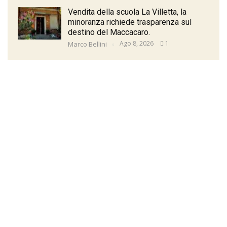
Vendita della scuola La Villetta, la
minoranza richiede trasparenza sul
destino del Maccacaro.
Ago 8, 2026
1
Marco Bellini