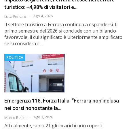
turistico: +4,98% di visitatori e…
Ago 4, 2026
Luca Ferraro
Il settore turistico a Ferrara continua a espandersi. Il
primo semestre del 2026 si conclude con un bilancio
favorevole, il cui significato è ulteriormente amplificato
se si considera il…
POLITICA
Emergenza 118, Forza Italia: “Ferrara non inclusa
nei corsi nonostante la…
Ago 3, 2026
Marco Bellini
Attualmente, sono 21 gli incarichi non coperti