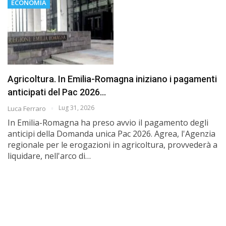
ECONOMIA
Agricoltura. In Emilia-Romagna iniziano i pagamenti
anticipati del Pac 2026…
Lug 31, 2026
Luca Ferraro
In Emilia-Romagna ha preso avvio il pagamento degli
anticipi della Domanda unica Pac 2026. Agrea, l'Agenzia
regionale per le erogazioni in agricoltura, provvederà a
liquidare, nell'arco di…