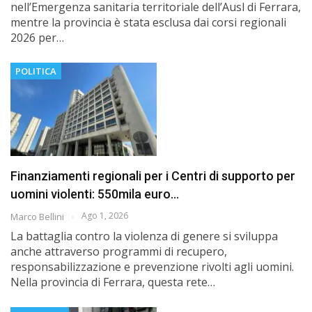
nell’Emergenza sanitaria territoriale dell’Ausl di Ferrara,
mentre la provincia è stata esclusa dai corsi regionali
2026 per…
POLITICA
Finanziamenti regionali per i Centri di supporto per
uomini violenti: 550mila euro…
Ago 1, 2026
Marco Bellini
La battaglia contro la violenza di genere si sviluppa
anche attraverso programmi di recupero,
responsabilizzazione e prevenzione rivolti agli uomini.
Nella provincia di Ferrara, questa rete…