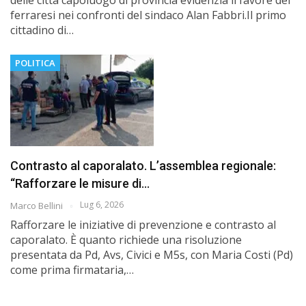
ferraresi nei confronti del sindaco Alan Fabbri.Il primo
cittadino di…
POLITICA
Contrasto al caporalato. L’assemblea regionale:
“Rafforzare le misure di…
Lug 6, 2026
Marco Bellini
Rafforzare le iniziative di prevenzione e contrasto al
caporalato. È quanto richiede una risoluzione
presentata da Pd, Avs, Civici e M5s, con Maria Costi (Pd)
come prima firmataria,…