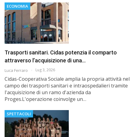
ECONOMIA
Trasporti sanitari. Cidas potenzia il comparto
attraverso l’acquisizione di una…
Lug 3, 2026
Luca Ferraro
Cidas-Cooperativa Sociale amplia la propria attività nel
campo dei trasporti sanitari e intraospedalieri tramite
l'acquisizione di un ramo d'azienda da
Proges.L'operazione coinvolge un…
SPETTACOLI