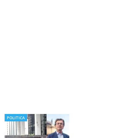
POLITICA