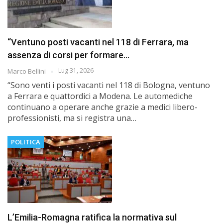
“Ventuno posti vacanti nel 118 di Ferrara, ma
assenza di corsi per formare…
Lug 31, 2026
Marco Bellini
“Sono venti i posti vacanti nel 118 di Bologna, ventuno
a Ferrara e quattordici a Modena. Le automediche
continuano a operare anche grazie a medici libero-
professionisti, ma si registra una…
POLITICA
L’Emilia-Romagna ratifica la normativa sul